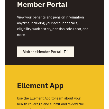
Member Portal
View your benefits and pension information
anytime, including your account details,
eligibility, work history, pension calculator, and
more.
Visit the Member Portal
Ellement App
Use the Ellement App to learn about your
health coverage and submit and review the