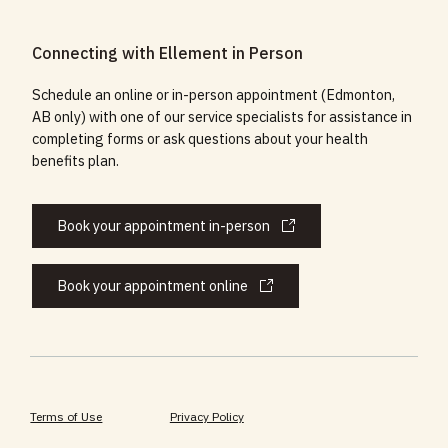
Connecting with Ellement in Person
Schedule an online or in-person appointment (Edmonton,
AB only) with one of our service specialists for assistance in
completing forms or ask questions about your health
benefits plan.
Book your appointment in-person
Book your appointment online
Terms of Use
Privacy Policy