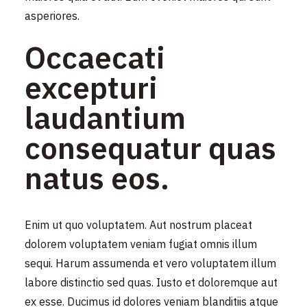
asperiores.
Occaecati
excepturi
laudantium
consequatur quas
natus eos.
Enim ut quo voluptatem. Aut nostrum placeat
dolorem voluptatem veniam fugiat omnis illum
sequi. Harum assumenda et vero voluptatem illum
labore distinctio sed quas. Iusto et doloremque aut
ex esse. Ducimus id dolores veniam blanditiis atque