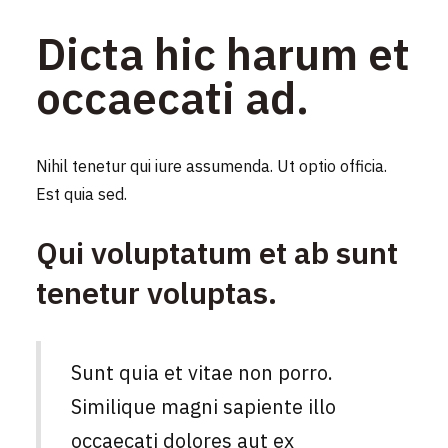
Dicta hic harum et
occaecati ad.
Nihil tenetur qui iure assumenda. Ut optio officia.
Est quia sed.
Qui voluptatum et ab sunt
tenetur voluptas.
Sunt quia et vitae non porro.
Similique magni sapiente illo
occaecati dolores aut ex